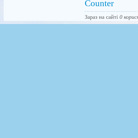
Counter
Зараз на сайті
0 корис