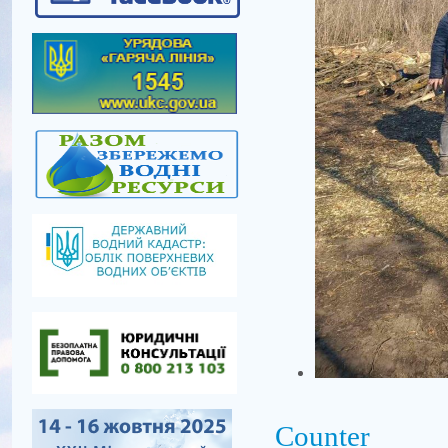
Counter