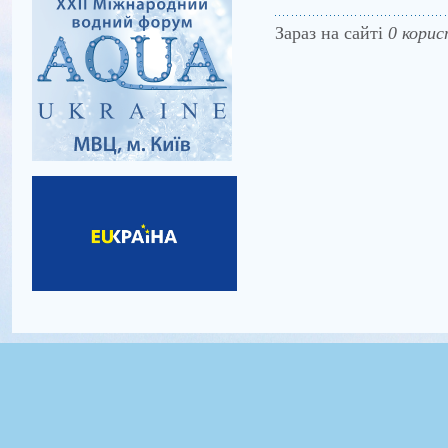
Зараз на сайті
0 корис