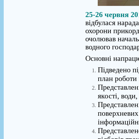
25-26 червня 20
відбулася нарада
охорони прикорд
очолював началь
водного господа
Основні напрацю
Підведено пі
план роботи 
Представлен
якості, води
Представлен
поверхневих 
інформаційн
Представлен