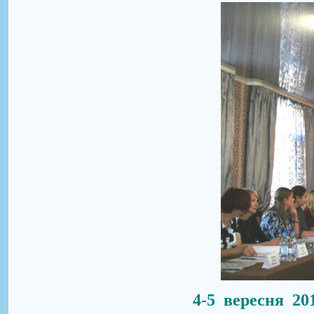
4-5 вересня 20