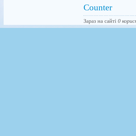
Counter
Зараз на сайті
0 корис