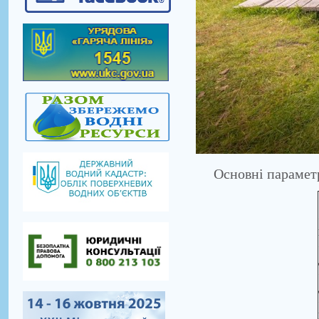
Основні параметр