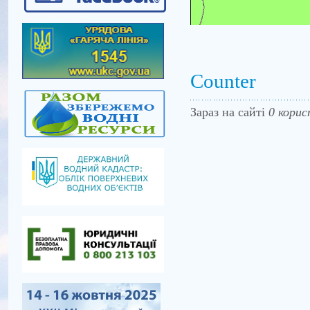
Counter
Зараз на сайті
0 корис