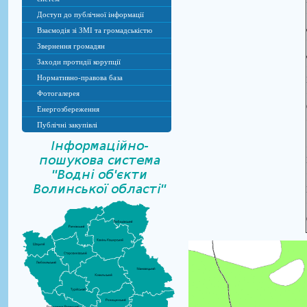
Доступ до публічної інформації
Взаємодія зі ЗМІ та громадськістю
Звернення громадян
Заходи протидії корупції
Нормативно-правова база
Фотогалерея
Енергозбереження
Публічні закупівлі